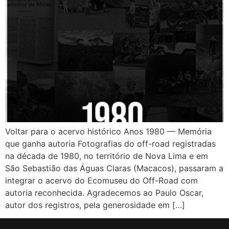
Voltar para o acervo histórico Anos 1980 — Memória
que ganha autoria Fotografias do off-road registradas
na década de 1980, no território de Nova Lima e em
São Sebastião das Águas Claras (Macacos), passaram a
integrar o acervo do Ecomuseu do Off-Road com
autoria reconhecida. Agradecemos ao Paulo Oscar,
autor dos registros, pela generosidade em […]