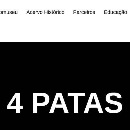
comuseu
Acervo Histórico
Parceiros
Educação
4 PATAS