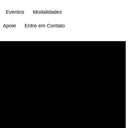
Eventos
Modalidades
Apoie
Entre em Contato