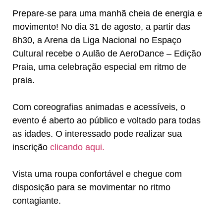
Prepare-se para uma manhã cheia de energia e
movimento! No dia 31 de agosto, a partir das
8h30, a Arena da Liga Nacional no Espaço
Cultural recebe o Aulão de AeroDance – Edição
Praia, uma celebração especial em ritmo de
praia.
Com coreografias animadas e acessíveis, o
evento é aberto ao público e voltado para todas
as idades. O interessado pode realizar sua
inscrição
clicando aqui.
Vista uma roupa confortável e chegue com
disposição para se movimentar no ritmo
contagiante.