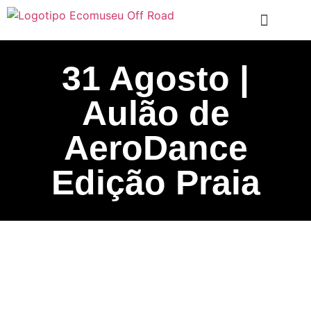
31 Agosto |
Aulão de
AeroDance
Edição Praia