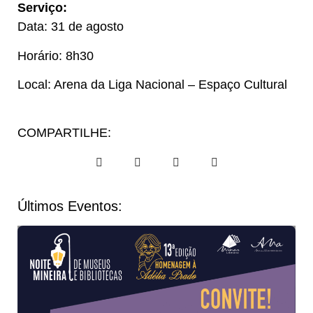
Serviço:
Data: 31 de agosto
Horário: 8h30
Local: Arena da Liga Nacional – Espaço Cultural
COMPARTILHE:
Últimos Eventos: