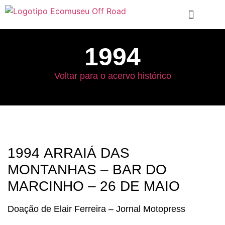
1994
Voltar para o acervo histórico
1994 ARRAIÁ DAS
MONTANHAS – BAR DO
MARCINHO – 26 DE MAIO
Doação de Elair Ferreira – Jornal Motopress