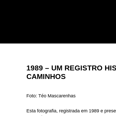
1989 – UM REGISTRO H
CAMINHOS
Foto: Téo Mascarenhas
Esta fotografia, registrada em 1989 e pr