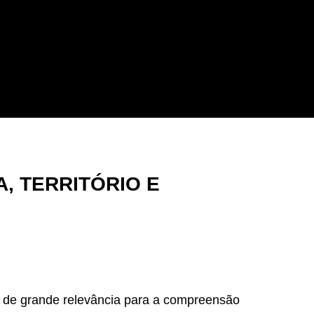
, TERRITÓRIO E
o de grande relevância para a compreensão