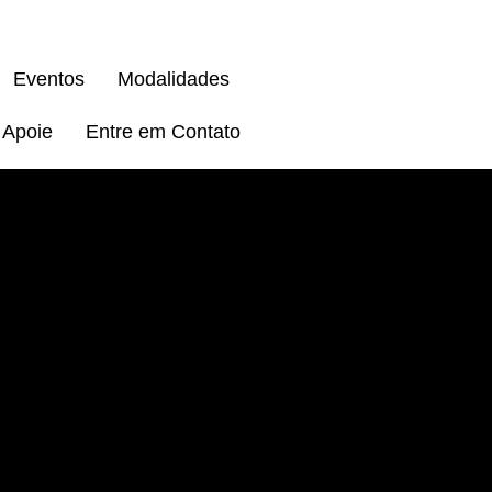
Eventos
Modalidades
Apoie
Entre em Contato