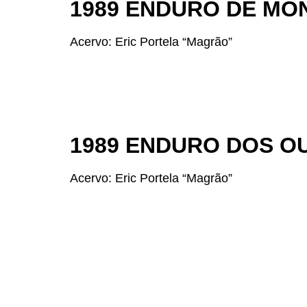
1989 ENDURO DE MO
Acervo: Eric Portela “Magrão”
1989 ENDURO DOS O
Acervo: Eric Portela “Magrão”