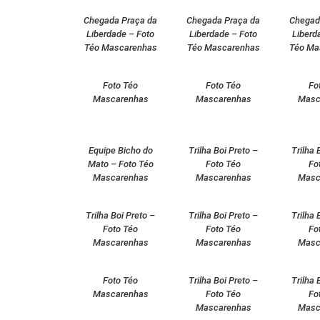
Chegada Praça da
Chegada Praça da
Chegad
Liberdade – Foto
Liberdade – Foto
Liberd
Téo Mascarenhas
Téo Mascarenhas
Téo Ma
Foto Téo
Foto Téo
Fo
Mascarenhas
Mascarenhas
Masc
Equipe Bicho do
Trilha Boi Preto –
Trilha 
Mato – Foto Téo
Foto Téo
Fo
Mascarenhas
Mascarenhas
Masc
Trilha Boi Preto –
Trilha Boi Preto –
Trilha 
Foto Téo
Foto Téo
Fo
Mascarenhas
Mascarenhas
Masc
Foto Téo
Trilha Boi Preto –
Trilha 
Mascarenhas
Foto Téo
Fo
Mascarenhas
Masc